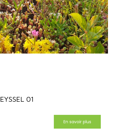
SEYSSEL 01
En savoir plus