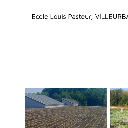
Ecole Louis Pasteur, VILLEUR