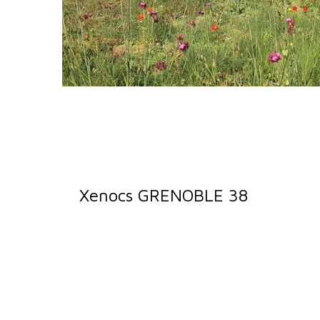
Xenocs GRENOBLE 38