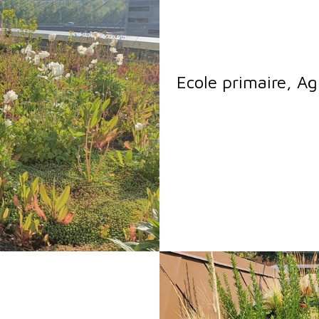
Ecole primaire, Ag