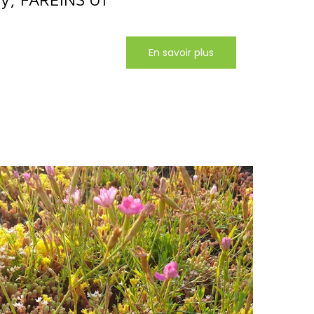
En savoir plus