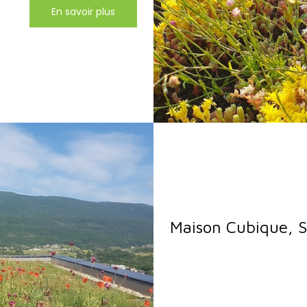
En savoir plus
Maison Cubique, 