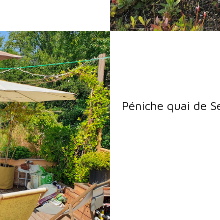
Péniche quai de S