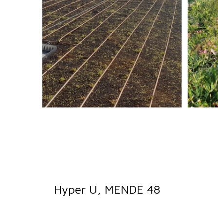
Hyper U, MENDE 48