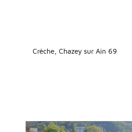
Crèche, Chazey sur Ain 69