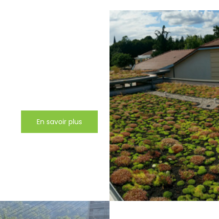
En savoir plus