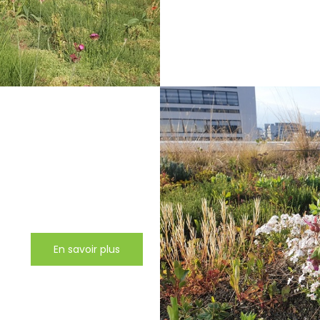
En savoir plus